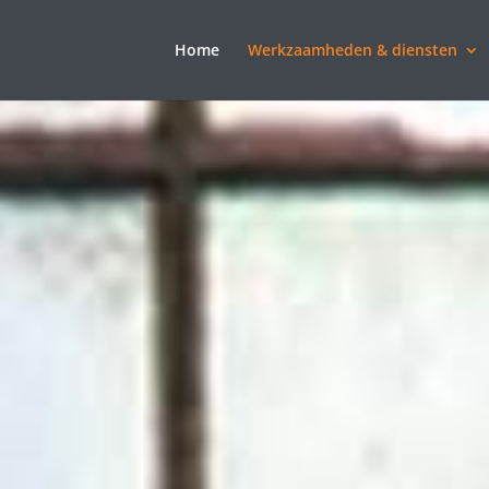
Home
Werkzaamheden & diensten