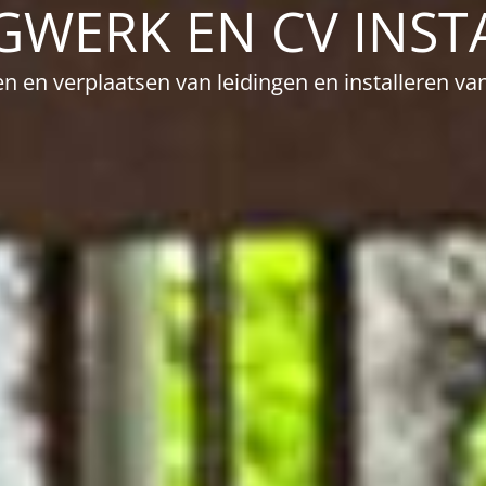
GWERK EN CV INST
en en verplaatsen van leidingen en installeren van 