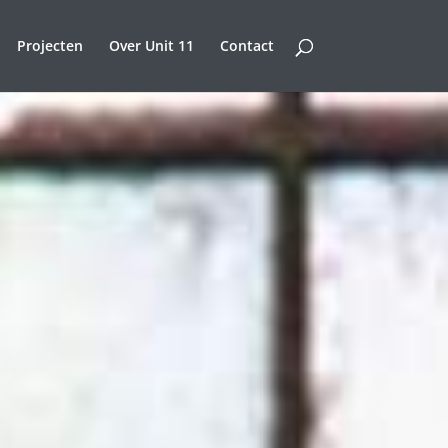
Projecten
Over Unit 11
Contact