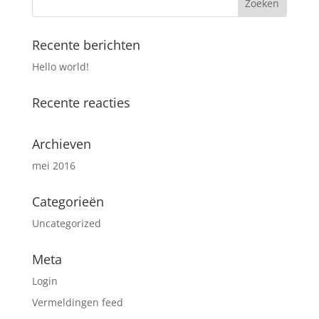
Recente berichten
Hello world!
Recente reacties
Archieven
mei 2016
Categorieën
Uncategorized
Meta
Login
Vermeldingen feed