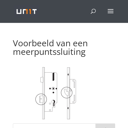
Voorbeeld van een
meerpuntssluiting