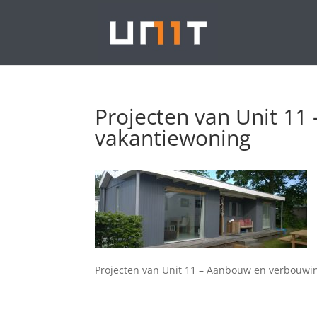
Projecten van Unit 1
vakantiewoning
Projecten van Unit 11 – Aanbouw en verbouwi