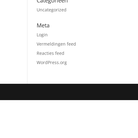
Categorieën
Uncategorized
Meta
Login
Vermeldingen feed
Reacties feed
WordPress.org