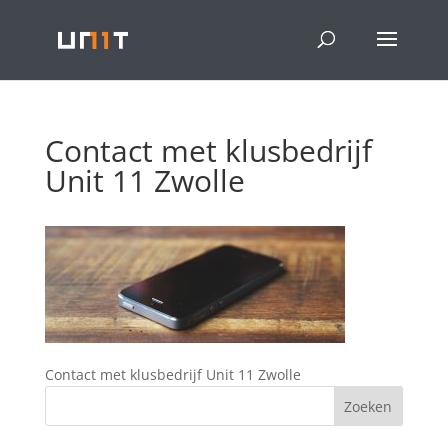
Contact met klusbedrijf
Unit 11 Zwolle
Contact met klusbedrijf Unit 11 Zwolle