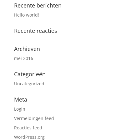
Recente berichten
Hello world!
Recente reacties
Archieven
mei 2016
Categorieën
Uncategorized
Meta
Login
Vermeldingen feed
Reacties feed
WordPress.org